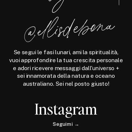
a
Se segui le fasi lunari, ami la spiritualità,
vuoi approfondire la tua crescita personale
e adori ricevere messaggi dall'universo +
sei innamorata della natura e oceano
australiano. Sei nel posto giusto!
Instagram
Seguimi →