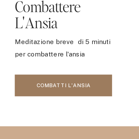
Combattere
L'Ansia
Meditazione breve di 5 minuti
per combattere l'ansia
COMBATTI L'ANSIA