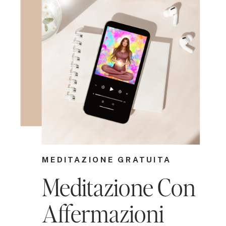
MEDITAZIONE GRATUITA
Meditazione Con
Affermazioni