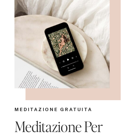
MEDITAZIONE GRATUITA
Meditazione Per