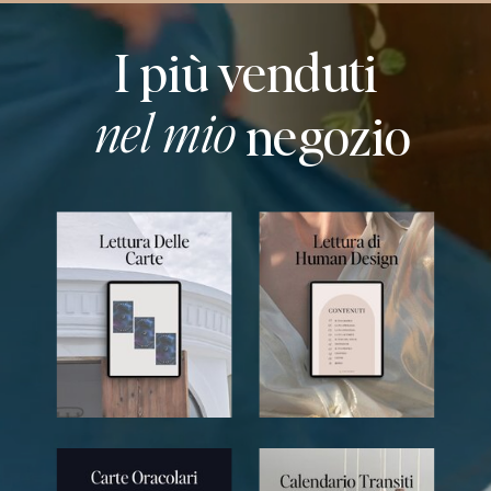
I più venduti
nel mio
negozio