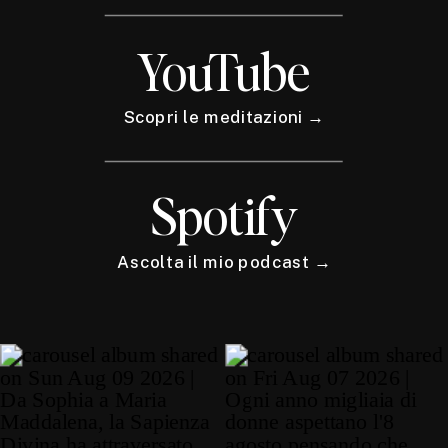
YouTube
Scopri le meditazioni →
Spotify
Ascolta il mio podcast →