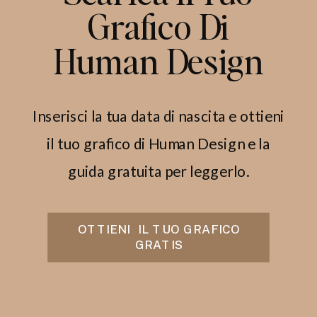
Grafico Di
Human Design
Inserisci la tua data di nascita e ottieni
il tuo grafico di Human Design e la
guida gratuita per leggerlo.
OTTIENI IL TUO GRAFICO
GRATIS