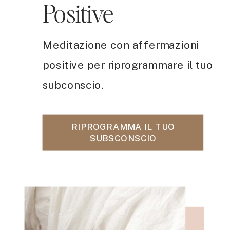
Positive
Meditazione con affermazioni
positive per riprogrammare il tuo
subconscio.
RIPROGRAMMA IL TUO
SUBSCONSCIO