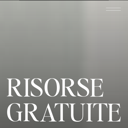
RISORSE
GRATUITE