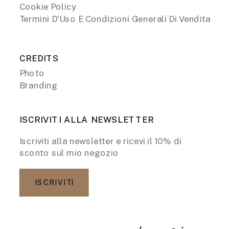
Cookie Policy
Termini D'Uso E Condizioni Generali Di Vendita
CREDITS
Photo
Branding
ISCRIVITI ALLA NEWSLETTER
Iscriviti alla newsletter e ricevi il 10% di
sconto sul mio negozio
ISCRIVITI