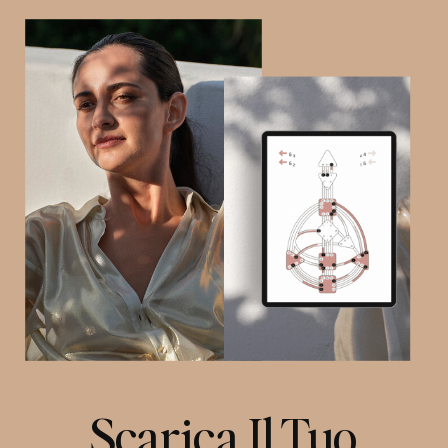
Scarica Il Tuo