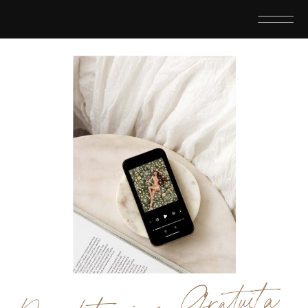
Meditazione Gratuita