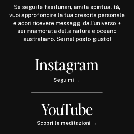
Se segui le fasi lunari, ami la spiritualità,
vuoi approfondire la tua crescita personale
e adori ricevere messaggi dall'universo +
sei innamorata della natura e oceano
australiano. Sei nel posto giusto!
Instagram
Seguimi →
YouTube
Scopri le meditazioni →