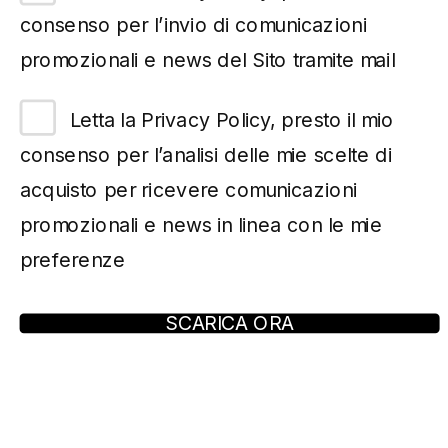
consenso per l’invio di comunicazioni
promozionali e news del Sito tramite mail
Letta la Privacy Policy, presto il mio
consenso per l’analisi delle mie scelte di
acquisto per ricevere comunicazioni
promozionali e news in linea con le mie
preferenze
SCARICA ORA