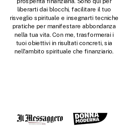
prosperità finanziaria. Sono qui per
liberarti dai blocchi, facilitare il tuo
risveglio spirituale e insegnarti tecniche
pratiche per manifestare abbondanza
nella tua vita. Con me, trasformerai i
tuoi obiettivi in risultati concreti, sia
nell'ambito spirituale che finanziario.