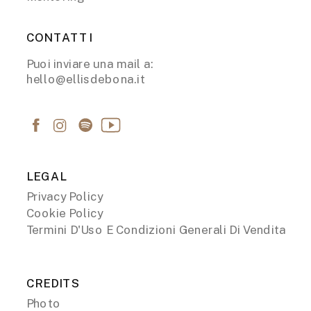
CONTATTI
Puoi inviare una mail a:
hello@ellisdebona.it
LEGAL
Privacy Policy
Cookie Policy
Termini D'Uso E Condizioni Generali Di Vendita
CREDITS
Photo