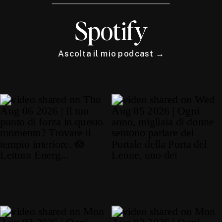
Spotify
Ascolta il mio podcast →