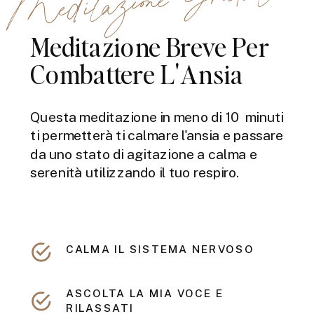
Meditazione Breve Per
Combattere L'Ansia
Questa meditazione in meno di 10 minuti
ti permetterà ti calmare l'ansia e passare
da uno stato di agitazione a calma e
serenità utilizzando il tuo respiro.
CALMA IL SISTEMA NERVOSO
ASCOLTA LA MIA VOCE E
RILASSATI