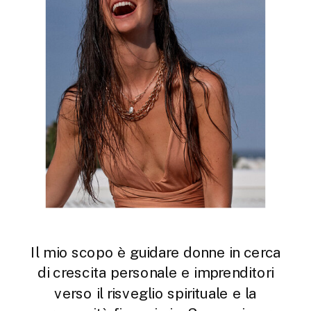
Il mio scopo è guidare donne in cerca
di crescita personale e imprenditori
verso il risveglio spirituale e la