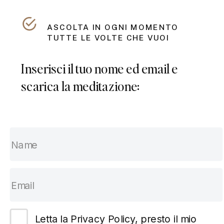
ASCOLTA IN OGNI MOMENTO
TUTTE LE VOLTE CHE VUOI
Inserisci il tuo nome ed email e
scarica la meditazione:
Letta la Privacy Policy, presto il mio