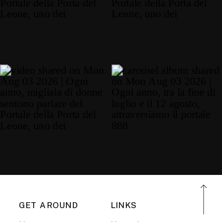
GET AROUND
LINKS