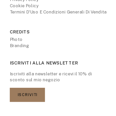
Cookie Policy
Termini D'Uso E Condizioni Generali Di Vendita
CREDITS
Photo
Branding
ISCRIVITI ALLA NEWSLETTER
Iscriviti alla newsletter e ricevi il 10% di
sconto sul mio negozio
ISCRIVITI