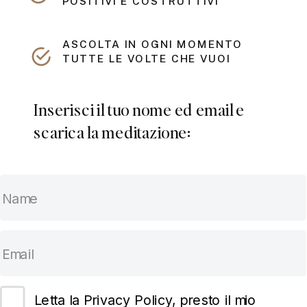
POSITIVI E COSTRUTTIVI
ASCOLTA IN OGNI MOMENTO
TUTTE LE VOLTE CHE VUOI
Inserisci il tuo nome ed email e
scarica la meditazione:
Letta la Privacy Policy, presto il mio