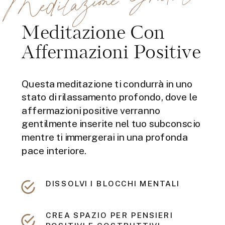
Meditazione Con
Affermazioni Positive
Questa meditazione ti condurrà in uno
stato di rilassamento profondo, dove le
affermazioni positive verranno
gentilmente inserite nel tuo subconscio
mentre ti immergerai in una profonda
pace interiore.
DISSOLVI I BLOCCHI MENTALI
CREA SPAZIO PER PENSIERI