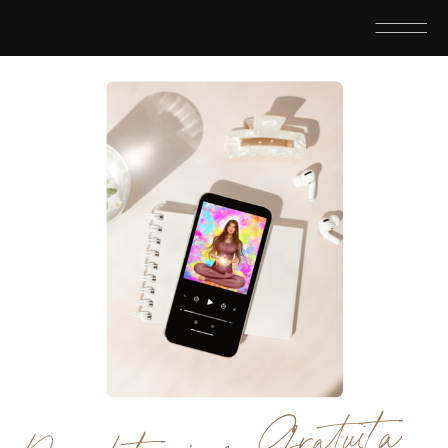
Meditazione Gratuita