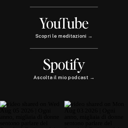
YouTube
Scopri le meditazioni →
Spotify
Ascolta il mio podcast →