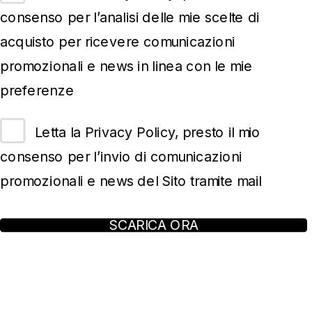
consenso per l’analisi delle mie scelte di
acquisto per ricevere comunicazioni
promozionali e news in linea con le mie
preferenze
Letta la Privacy Policy, presto il mio
consenso per l’invio di comunicazioni
promozionali e news del Sito tramite mail
SCARICA ORA