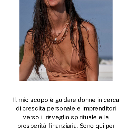
Il mio scopo è guidare donne in cerca
di crescita personale e imprenditori
verso il risveglio spirituale e la
prosperità finanziaria. Sono qui per